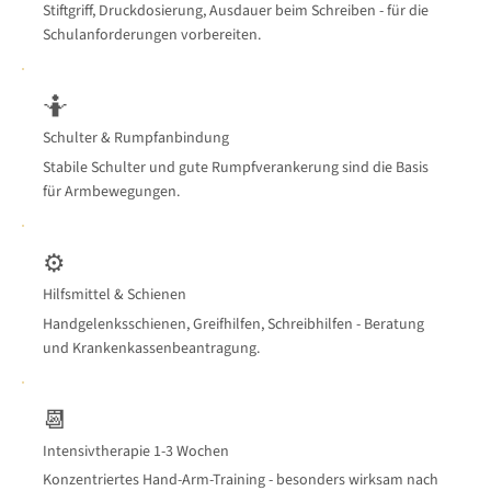
Stiftgriff, Druckdosierung, Ausdauer beim Schreiben - für die
Schulanforderungen vorbereiten.
🤷
Schulter & Rumpfanbindung
Stabile Schulter und gute Rumpfverankerung sind die Basis
für Armbewegungen.
⚙️
Hilfsmittel & Schienen
Handgelenksschienen, Greifhilfen, Schreibhilfen - Beratung
und Krankenkassenbeantragung.
📆
Intensivtherapie 1-3 Wochen
Konzentriertes Hand-Arm-Training - besonders wirksam nach