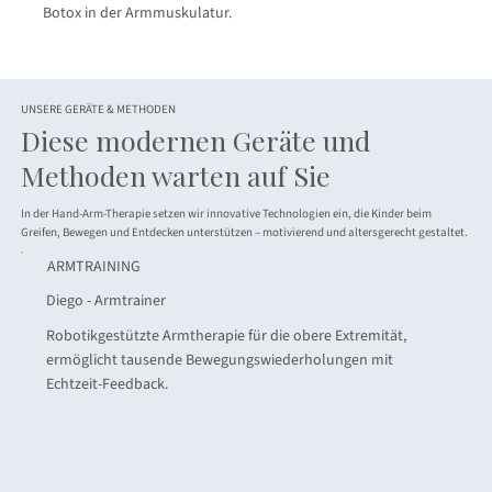
Botox in der Armmuskulatur.
UNSERE GERÄTE & METHODEN
Diese modernen Geräte und
Methoden warten auf Sie
In der Hand-Arm-Therapie setzen wir innovative Technologien ein, die Kinder beim
Greifen, Bewegen und Entdecken unterstützen – motivierend und altersgerecht gestaltet.
ARMTRAINING
Diego - Armtrainer
Robotikgestützte Armtherapie für die obere Extremität,
ermöglicht tausende Bewegungswiederholungen mit
Echtzeit-Feedback.