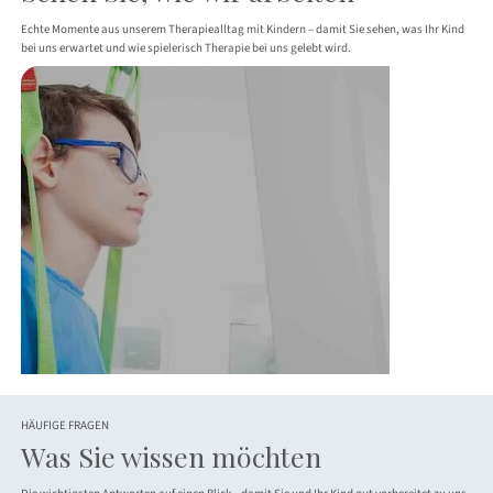
Echte Momente aus unserem Therapiealltag mit Kindern – damit Sie sehen, was Ihr Kind
bei uns erwartet und wie spielerisch Therapie bei uns gelebt wird.
HÄUFIGE FRAGEN
Was Sie wissen möchten