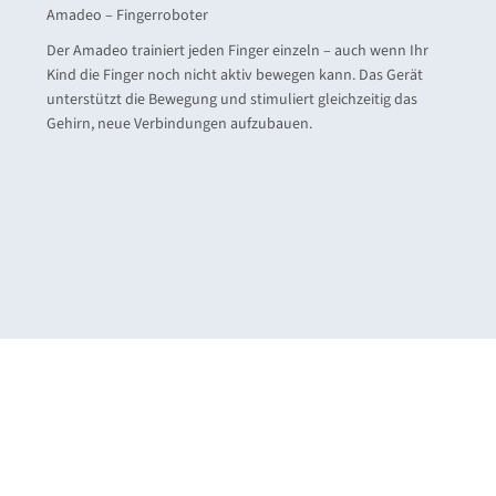
Amadeo – Fingerroboter
Der Amadeo trainiert jeden Finger einzeln – auch wenn Ihr
Kind die Finger noch nicht aktiv bewegen kann. Das Gerät
unterstützt die Bewegung und stimuliert gleichzeitig das
Gehirn, neue Verbindungen aufzubauen.