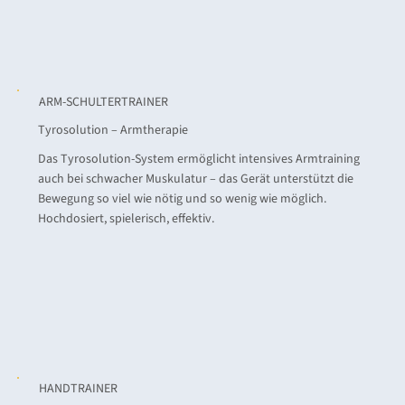
ARM-SCHULTERTRAINER
Tyrosolution – Armtherapie
Das Tyrosolution-System ermöglicht intensives Armtraining
auch bei schwacher Muskulatur – das Gerät unterstützt die
Bewegung so viel wie nötig und so wenig wie möglich.
Hochdosiert, spielerisch, effektiv.
HANDTRAINER