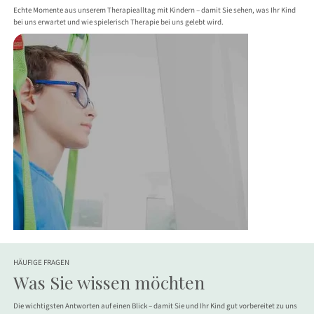
Echte Momente aus unserem Therapiealltag mit Kindern – damit Sie sehen, was Ihr Kind
bei uns erwartet und wie spielerisch Therapie bei uns gelebt wird.
HÄUFIGE FRAGEN
Was Sie wissen möchten
Die wichtigsten Antworten auf einen Blick – damit Sie und Ihr Kind gut vorbereitet zu uns