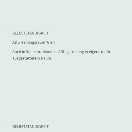
SELBSTSTÄNDIGKEIT
ADL-Trainingsraum Wien
Auch in Wien: praxisnahes Alltagstraining in eigens dafür
ausgestattetem Raum.
SELBSTSTÄNDIGKEIT