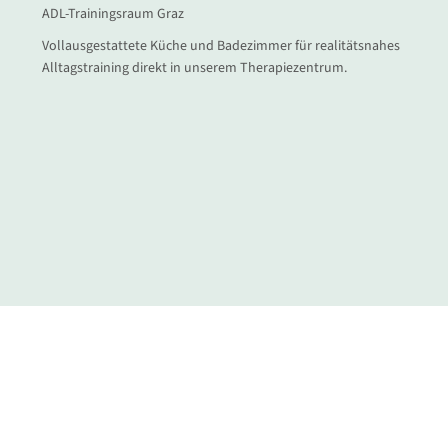
ADL-Trainingsraum Graz
Vollausgestattete Küche und Badezimmer für realitätsnahes
Alltagstraining direkt in unserem Therapiezentrum.