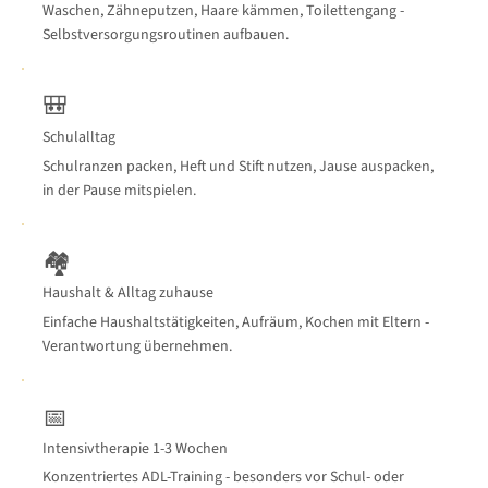
Waschen, Zähneputzen, Haare kämmen, Toilettengang -
Selbstversorgungsroutinen aufbauen.
🎒
Schulalltag
Schulranzen packen, Heft und Stift nutzen, Jause auspacken,
in der Pause mitspielen.
🏘
Haushalt & Alltag zuhause
Einfache Haushaltstätigkeiten, Aufräum, Kochen mit Eltern -
Verantwortung übernehmen.
📅
Intensivtherapie 1-3 Wochen
Konzentriertes ADL-Training - besonders vor Schul- oder