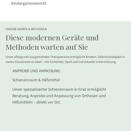
Kindergarteneintritt.
UNSERE GERÄTE & METHODEN
Diese modernen Geräte und
Methoden warten auf Sie
Unser alltagsnah ausgestatteter Therapieraum ermöglicht Kindern, Selbstständigkeit in
realen Situationen zu üben – mit Sicherheit, Spaß und individueller Unterstützung.
ANPROBE UND ANPASSUNG
Schienenraum & Hilfsmittel
Unser spezialisierter Schienenraum in Graz ermöglicht
Beratung, Anprobe und Anpassung von Orthesen und
Hilfsmitteln – direkt vor Ort.