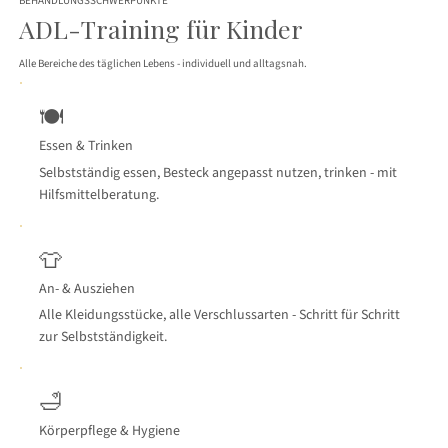
BEHANDLUNGSSCHWERPUNKTE
ADL-Training für Kinder
Alle Bereiche des täglichen Lebens - individuell und alltagsnah.
🍽
Essen & Trinken
Selbstständig essen, Besteck angepasst nutzen, trinken - mit
Hilfsmittelberatung.
👕
An- & Ausziehen
Alle Kleidungsstücke, alle Verschlussarten - Schritt für Schritt
zur Selbstständigkeit.
🛁
Körperpflege & Hygiene