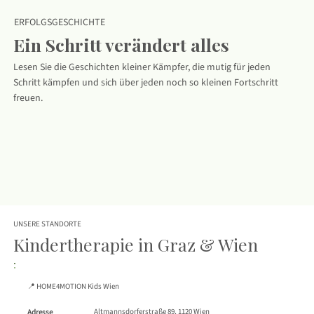
ERFOLGSGESCHICHTE
Ein Schritt verändert alles
Lesen Sie die Geschichten kleiner Kämpfer, die mutig für jeden
Schritt kämpfen und sich über jeden noch so kleinen Fortschritt
freuen.
UNSERE STANDORTE
Kindertherapie in Graz & Wien
📍 HOME4MOTION Kids Wien
Altmannsdorferstraße 89, 1120 Wien
Adresse