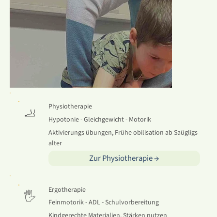
Physiotherapie
🦶
Hypotonie - Gleichgewicht - Motorik
Aktivierungs übungen, Frühe obilisation ab Saügligs
alter
Zur Physiotherapie →
Ergotherapie
🖐
Feinmotorik - ADL - Schulvorbereitung
Kindgerechte Materialien, Stärken nutzen