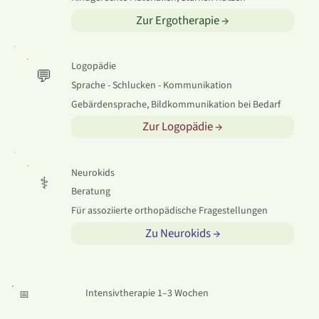
Zur Ergotherapie →
Logopädie
💬
Sprache - Schlucken - Kommunikation
Gebärdensprache, Bildkommunikation bei Bedarf
Zur Logopädie →
Neurokids
⚕️
Beratung
Für assoziierte orthopädische Fragestellungen
Zu Neurokids →
Intensivtherapie 1–3 Wochen
📅